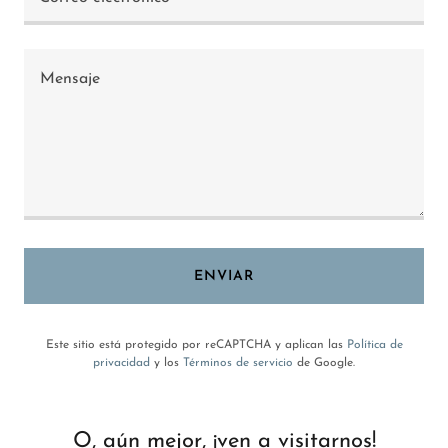
ENVIAR
Este sitio está protegido por reCAPTCHA y aplican las
Política de
privacidad
y los
Términos de servicio
de Google.
O, aún mejor, ¡ven a visitarnos!